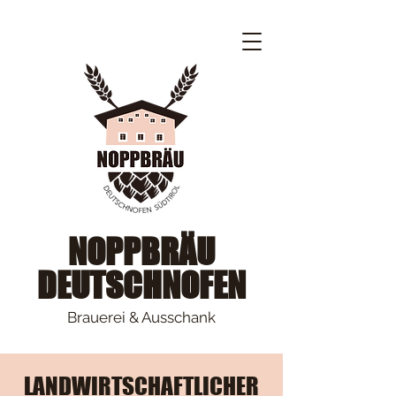
NOPPBRÄU
DEUTSCHNOFEN
Brauerei & Ausschank
LANDWIRTSCHAFTLICHER