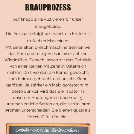
BRAUPROZESS
Auf knapp 2 Ha kultivieren wir unser
Braugetreide.
Die Aussaat erfolgt per Hand, die Ernte mit
einfachen Maschinen.
Mit einer alten Dreschmaschine trennen wir
das Korn und reinigen es in einer antiken
Windmühle. Danach lassen wir das Getreide
von einer kleinen Mälzerei in Österreich
mälzen. Dort werden die Körner geweicht,
zum Keimen gebracht und anschließend
geröstet. Je stärker ein Malz geröstet wird,
desto dunkler wird das Bier später. In
unserem Hopfengarten bauen wir 5
unterschiedliche Sorten an, die sich in ihren
Aromen unterscheiden. Sie dienen quasi als
"Gewürz" für das Bier.