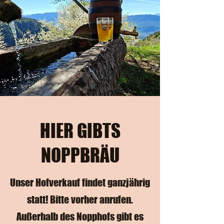
HIER GIBTS
NOPPBRÄU
Unser Hofverkauf findet ganzjährig
statt! Bitte vorher anrufen.
Außerhalb des Nopphofs gibt es