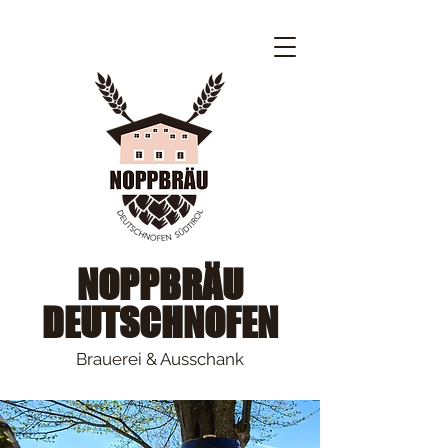
NOPPBRÄU
DEUTSCHNOFEN
Brauerei & Ausschank