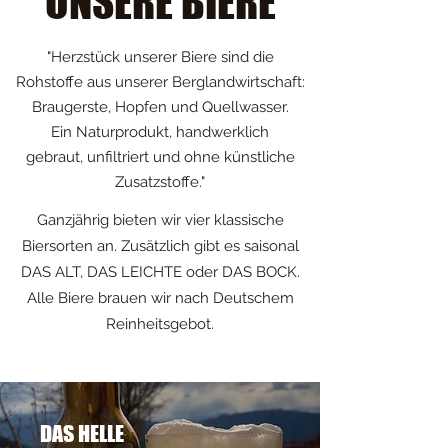
UNSERE BIERE
"Herzstück unserer Biere sind die
Rohstoffe aus unserer Berglandwirtschaft:
Braugerste, Hopfen und Quellwasser.
Ein Naturprodukt, handwerklich
gebraut, unfiltriert und ohne künstliche
Zusatzstoffe."
Ganzjährig bieten wir vier klassische
Biersorten an. Zusätzlich gibt es saisonal
DAS ALT, DAS LEICHTE oder DAS BOCK.
Alle Biere brauen wir nach Deutschem
Reinheitsgebot.
DAS HELLE