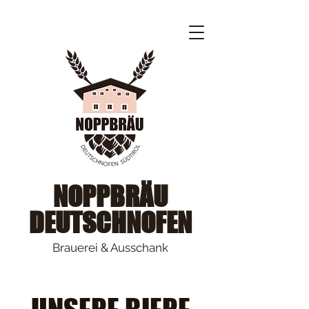
NOPPBRÄU
DEUTSCHNOFEN
Brauerei & Ausschank